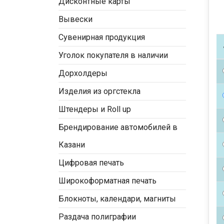
Дисконтные карты
Вывески
Сувенирная продукция
Уголок покупателя в наличии
Дорхолдеры
Изделия из оргстекла
Штендеры и Roll up
Брендирование автомобилей в
Казани
Цифровая печать
Широкоформатная печать
Блокноты, календари, магниты
Раздача полиграфии