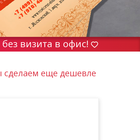
без визита в офис!
ы сделаем еще дешевле