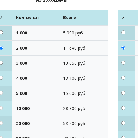
✓
Кол-во шт
Всего
✓
1 000
5 990 руб
2 000
11 640 руб
3 000
13 050 руб
4 000
13 100 руб
5 000
15 000 руб
10 000
28 900 руб
20 000
53 400 руб