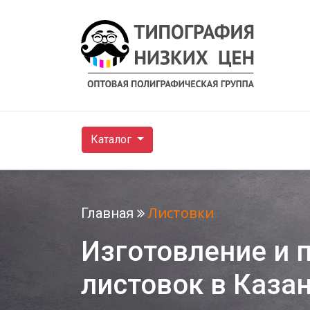
Каталог
Листовки
Главная
Изготовление и 
листовок в Каза