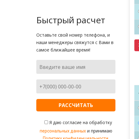
Быстрый расчет
Оставьте свой номер телефона, и
наши менеджеры свяжутся с Вами в
самое ближайшее время!
Я даю согласие на обработку
и принимаю
персональных данных
.
Политику конфиденциальности