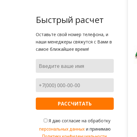
Быстрый расчет
Оставьте свой номер телефона, и
наши менеджеры свяжутся с Вами в
самое ближайшее время!
Я даю согласие на обработку
и принимаю
персональных данных
.
Политику конфиденциальности