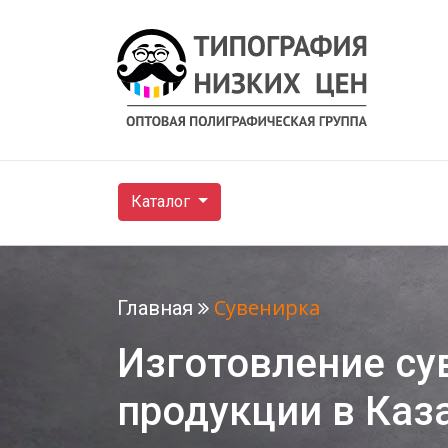
Каталог
Сувенирка
Главная
Изготовление су
продукции в Каз