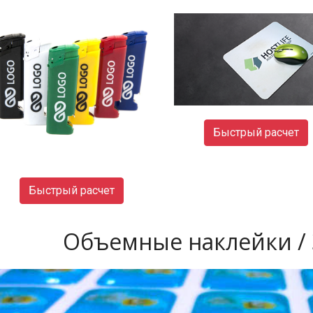
Быстрый расчет
Быстрый расчет
Объемные наклейки / 