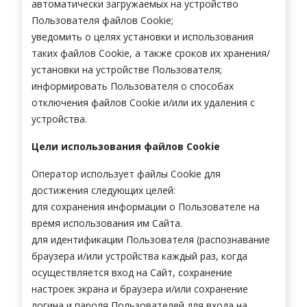
автоматически загружаемых на устройство
Пользователя файлов Cookie;
уведомить о целях установки и использования
таких файлов Cookie, а также сроков их хранения/
установки на устройстве Пользователя;
информировать Пользователя о способах
отключения файлов Cookie и/или их удаления с
устройства.
Цели использования файлов
Cookie
Оператор использует файлы Cookie для
достижения следующих целей:
для сохранения информации о Пользователе на
время использования им Сайта.
для идентификации Пользователя (распознавание
браузера и/или устройства каждый раз, когда
осуществляется вход на Сайт, сохранение
настроек экрана и браузера и/или сохранение
логина и пароля Пользователей для входа на