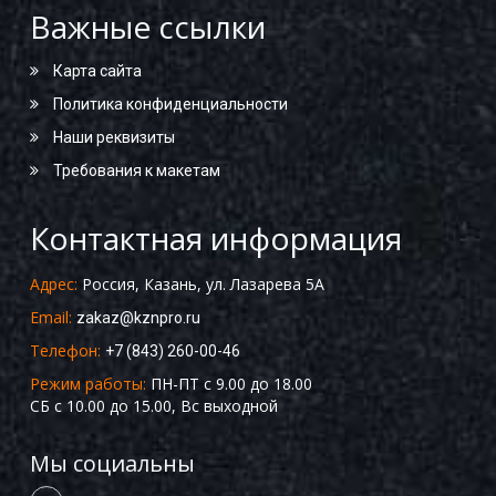
Важные ссылки
Карта сайта
Политика конфиденциальности
Наши реквизиты
Требования к макетам
Контактная информация
Адрес:
Россия, Казань, ул. Лазарева 5А
Email:
zakaz@kznpro.ru
Телефон:
+7 (843) 260-00-46
Режим работы:
ПН-ПТ с 9.00 до 18.00
СБ с 10.00 до 15.00, Вс выходной
Мы социальны