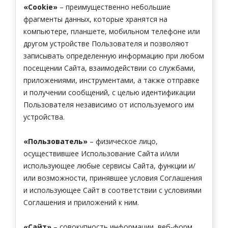
«Cookie»
– преимущественно небольшие
фрагменты данных, которые хранятся на
компьютере, планшете, мобильном телефоне или
другом устройстве Пользователя и позволяют
записывать определенную информацию при любом
посещении Сайта, взаимодействии со службами,
приложениями, инструментами, а также отправке
и получении сообщений, с целью идентификации
Пользователя независимо от используемого им
устройства.
«Пользователь»
– физическое лицо,
осуществившее Использование Сайта и/или
использующее любые сервисы Сайта, функции и/
или возможности, принявшее условия Соглашения
и использующее Сайт в соответствии с условиями
Соглашения и приложений к ним.
«Сайт»
– совокупность информации, веб-форм,