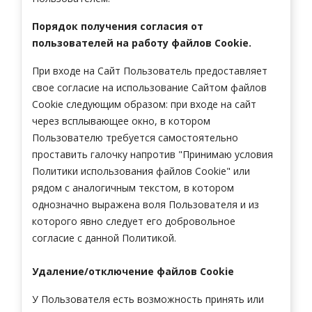
Порядок получения согласия от
пользователей на работу файлов Cookie.
При входе на Сайт Пользователь предоставляет
свое согласие на использование Сайтом файлов
Cookie следующим образом: при входе на сайт
через всплывающее окно, в котором
Пользователю требуется самостоятельно
проставить галочку напротив "Принимаю условия
Политики использования файлов Cookie" или
рядом с аналогичным текстом, в котором
однозначно выражена воля Пользователя и из
которого явно следует его добровольное
согласие с данной Политикой.
Удаление/отключение файлов Cookie
У Пользователя есть возможность принять или