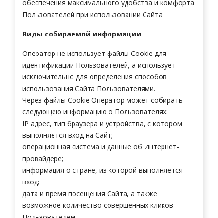
обеспечения максимального удобства и комфорта
Пользователей при использовании Сайта.
Виды собираемой информации
Оператор не использует файлы Cookie для
идентификации Пользователей, а использует
исключительно для определения способов
использования Сайта Пользователями.
Через файлы Cookie Оператор может собирать
следующею информацию о Пользователях:
IP адрес, тип браузера и устройства, с котором
выполняется вход на Сайт;
операционная система и данные об Интернет-
провайдере;
информация о стране, из которой выполняется
вход;
дата и время посещения Сайта, а также
возможное количество совершенных кликов
Пользователем.