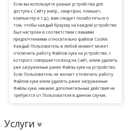
Если вы используете разные устройства для
доступа к Сайту (напр., смартфон, планшет,
компьютер и т.д.), вам следует позаботиться о
том, чтобы каждый браузер на каждом устройстве
был настроен в соответствии с вашими
предпочтениями относительно файлов Cookie.
Каждый Пользователь в любой момент может
отключить работу Файлов куки на устройстве, с
которого совершается вход на Сайт, и/или удалить
уже загруженные ранее Файлы куки на устройство.
Если Пользователь не желает отключать работу
Файлов куки и/или удалять ранее загруженные
Файлы куки, никакие дополнительные действия не
требуются от Пользователя в данном случае.
Услуги