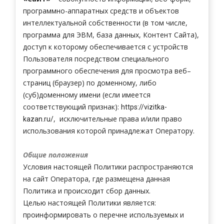
программно-аппаратных средств и объектов
интеллектуальной собственности (в том числе,
программа для ЭВМ, база данных, Контент Сайта),
доступ к которому обеспечивается с устройств
Пользователя посредством специального
программного обеспечения для просмотра веб–
страниц (браузер) по доменному, либо
(суб)доменному имени (если имеется
соответствующий признак):
https://vizitka-
, исключительные права и/или право
kazan.ru/
использования которой принадлежат Оператору.
Общие положения
Условия настоящей Политики распространяются
на сайт Оператора, где размещена данная
Политика и происходит сбор данных.
Целью настоящей Политики является:
проинформировать о перечне используемых и