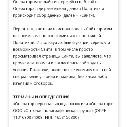
Оператором онлайн-интерфейсы веб-сайта
Оператора, где размещена данная Политика и
происходит сбор данных (далее – «Сайт»).
Перед тем, как начать использовать Сайт, просим
вас внимательно ознакомиться с настоящей
Политикой. Используя любые функции, сервисы и
возможности Сайта, в том числе просто
просматривая страницы Сайта, вы заявляете, что
прочитали, поняли и согласились соблюдать
условия Политики, включая все упомянутые в ней
специальные условия и правила, без каких-либо
изъятий и оговорок.
ТЕРМИНЫ И ОПРЕДЕЛЕНИЯ
«Оператор персональных данных» или «Оператор»:
ООО «Оптовая полиграфическая группа»
(ОГРН
1131690074009
, ИНН
1658150800
).