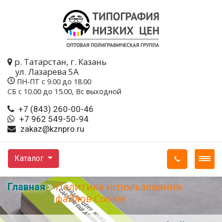
р. Татарстан, г. Казань
ул. Лазарева 5A
ПН-ПТ с 9.00 до 18.00
СБ с 10.00 до 15.00, Вс выходной
+7 (843) 260-00-46
+7 962 549-50-94
zakaz@kznpro.ru
Каталог
Политика использования
Главная
файлов Cookie