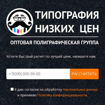
Блокноты, календари, магниты
Раздача полиграфии
Хотите быстрый расчет по лучшей цене, напишите нам.
Я даю согласие на обработку
персональных данных
и принимаю
.
Политику конфиденциальности