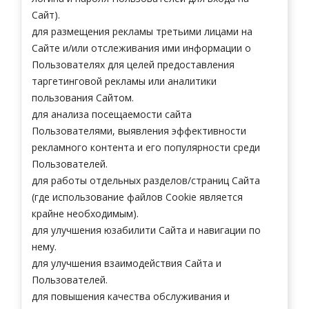
Сайт).
для размещения рекламы третьими лицами на
Сайте и/или отслеживания ими информации о
Пользователях для целей предоставления
таргетинговой рекламы или аналитики
пользования Сайтом.
для анализа посещаемости сайта
Пользователями, выявления эффективности
рекламного контента и его популярности среди
Пользователей.
для работы отдельных разделов/страниц Сайта
(где использование файлов Cookie является
крайне необходимым).
для улучшения юзабилити Сайта и навигации по
нему.
для улучшения взаимодействия Сайта и
Пользователей.
для повышения качества обслуживания и