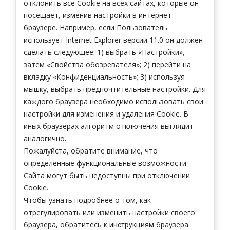
отклонить все Cookie на всех сайтах, которые он
посещает, изменив настройки в интернет-
браузере. Например, если Пользователь
использует Internet Explorer версии 11.0 он должен
сделать следующее: 1) выбрать «Настройки»,
затем «Свойства обозревателя»; 2) перейти на
вкладку «Конфиденциальность»; 3) используя
мышку, выбрать предпочтительные настройки. Для
каждого браузера необходимо использовать свои
настройки для изменения и удаления Cookie. В
иных браузерах алгоритм отключения выглядит
аналогично.
Пожалуйста, обратите внимание, что
определенные функциональные возможности
Сайта могут быть недоступны при отключении
Cookie.
Чтобы узнать подробнее о том, как
отрегулировать или изменить настройки своего
браузера, обратитесь к
браузера.
инструкциям