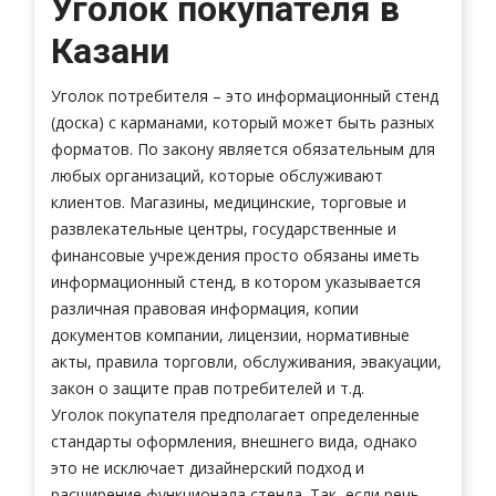
Уголок покупателя в
Казани
Уголок потребителя – это информационный стенд
(доска) с карманами, который может быть разных
форматов. По закону является обязательным для
любых организаций, которые обслуживают
клиентов. Магазины, медицинские, торговые и
развлекательные центры, государственные и
финансовые учреждения просто обязаны иметь
информационный стенд, в котором указывается
различная правовая информация, копии
документов компании, лицензии, нормативные
акты, правила торговли, обслуживания, эвакуации,
закон о защите прав потребителей и т.д.
Уголок покупателя предполагает определенные
стандарты оформления, внешнего вида, однако
это не исключает дизайнерский подход и
расширение функционала стенда. Так, если речь