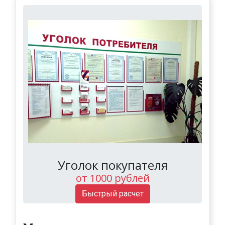
Уголок покупателя
от 1000 рублей
Быстрый расчет