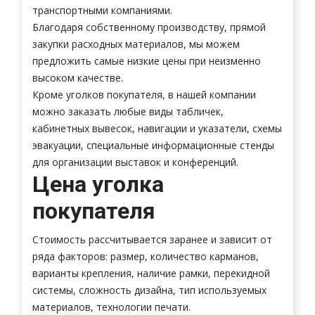
транспортными компаниями.
Благодаря собственному производству, прямой
закупки расходных материалов, мы можем
предложить самые низкие цены при неизменно
высоком качестве.
Кроме уголков покупателя, в нашей компании
можно заказать любые виды табличек,
кабинетных вывесок, навигации и указатели, схемы
эвакуации, специальные информационные стенды
для организации выставок и конференций.
Цена уголка
покупателя
Стоимость рассчитывается заранее и зависит от
ряда факторов: размер, количество карманов,
варианты крепления, наличие рамки, перекидной
системы, сложность дизайна, тип используемых
материалов, технологии печати.