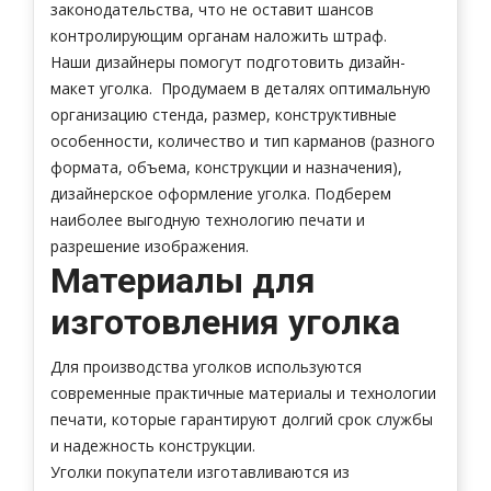
законодательства, что не оставит шансов
контролирующим органам наложить штраф.
Наши дизайнеры помогут подготовить дизайн-
макет уголка. Продумаем в деталях оптимальную
организацию стенда, размер, конструктивные
особенности, количество и тип карманов (разного
формата, объема, конструкции и назначения),
дизайнерское оформление уголка. Подберем
наиболее выгодную технологию печати и
разрешение изображения.
Материалы для
изготовления уголка
Для производства уголков используются
современные практичные материалы и технологии
печати, которые гарантируют долгий срок службы
и надежность конструкции.
Уголки покупатели изготавливаются из