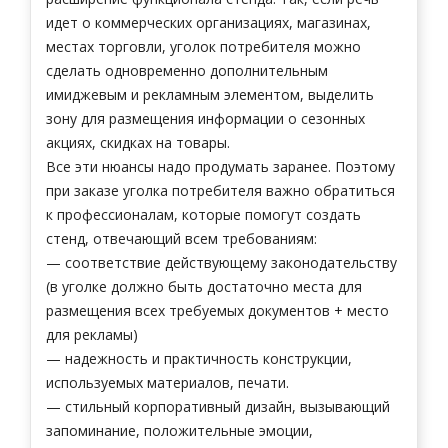
идет о коммерческих организациях, магазинах,
местах торговли, уголок потребителя можно
сделать одновременно дополнительным
имиджевым и рекламным элементом, выделить
зону для размещения информации о сезонных
акциях, скидках на товары.
Все эти нюансы надо продумать заранее. Поэтому
при заказе уголка потребителя важно обратиться
к профессионалам, которые помогут создать
стенд, отвечающий всем требованиям:
— соответствие действующему законодательству
(в уголке должно быть достаточно места для
размещения всех требуемых документов + место
для рекламы)
— надежность и практичность конструкции,
используемых материалов, печати.
— стильный корпоративный дизайн, вызывающий
запоминание, положительные эмоции,