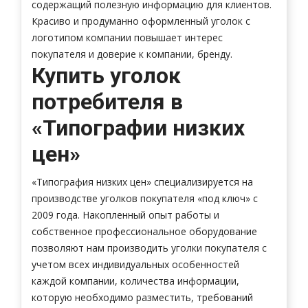
содержащий полезную информацию для клиентов.
Красиво и продуманно оформленный уголок с
логотипом компании повышает интерес
покупателя и доверие к компании, бренду.
Купить уголок
потребителя
в
«Типографии низких
цен»
«Типография низких цен» специализируется на
производстве уголков покупателя «под ключ» с
2009 года. Накопленный опыт работы и
собственное профессиональное оборудование
позволяют нам производить уголки покупателя с
учетом всех индивидуальных особенностей
каждой компании, количества информации,
которую необходимо разместить, требований