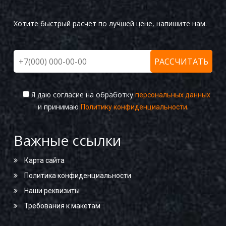
Хотите быстрый расчет по лучшей цене, напишите нам.
Я даю согласие на обработку
персональных данных
и принимаю
.
Политику конфиденциальности
Важные ссылки
Карта сайта
Политика конфиденциальности
Наши реквизиты
Требования к макетам