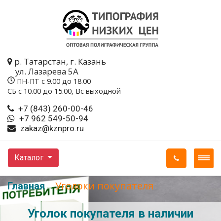
р. Татарстан, г. Казань
ул. Лазарева 5A
ПН-ПТ с 9.00 до 18.00
СБ с 10.00 до 15.00, Вс выходной
+7 (843) 260-00-46
+7 962 549-50-94
zakaz@kznpro.ru
Каталог
Уголоки покупателя
Главная
Уголок покупателя в наличии