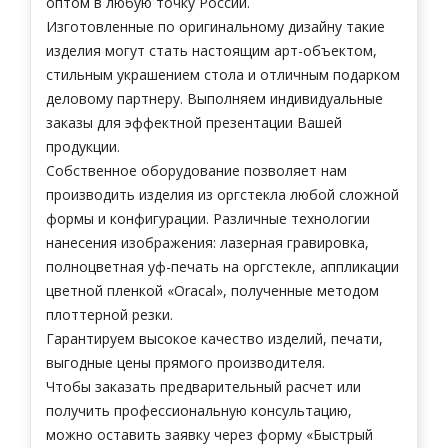
оптом в любую точку России.
Изготовленные по оригинальному дизайну такие
изделия могут стать настоящим арт-объектом,
стильным украшением стола и отличным подарком
деловому партнеру. Выполняем индивидуальные
заказы для эффектной презентации Вашей
продукции.
Собственное оборудование позволяет нам
производить изделия из оргстекла любой сложной
формы и конфигурации. Различные технологии
нанесения изображения: лазерная гравировка,
полноцветная уф-печать на оргстекле, аппликации
цветной пленкой «Oracal», полученные методом
плоттерной резки.
Гарантируем высокое качество изделий, печати,
выгодные цены прямого производителя.
Чтобы заказать предварительный расчет или
получить профессиональную консультацию,
можно оставить заявку через форму «Быстрый