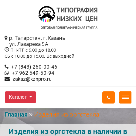
р. Татарстан, г. Казань
ул. Лазарева 5A
ПН-ПТ с 9.00 до 18.00
СБ с 10.00 до 15.00, Вс выходной
+7 (843) 260-00-46
+7 962 549-50-94
zakaz@kznpro.ru
Каталог
Изделия из оргстекла
Главная
Изделия из оргстекла в наличии в