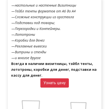
настольные и настенные Визитницы
Тейбл тенты форматов от А6 до А4
Сложные конструкции из оргстекла
Подставки под товары;
Перегородки и Контейнеры.
Лототроны
Коробки для денег
Рекламные вывески
Витрины и стенды
и многое другое
Всегда в наличии визитницы, тэйбл тенты,
лототроны, коробки для денег, подставки на
кассу для денег.
Узнать цену