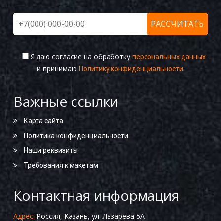
Я даю согласие на обработку
персональных данных
и принимаю
.
Политику конфиденциальности
Важные ссылки
Карта сайта
Политика конфиденциальности
Наши реквизиты
Требования к макетам
Контактная информация
Адрес:
Россия, Казань, ул. Лазарева 5А